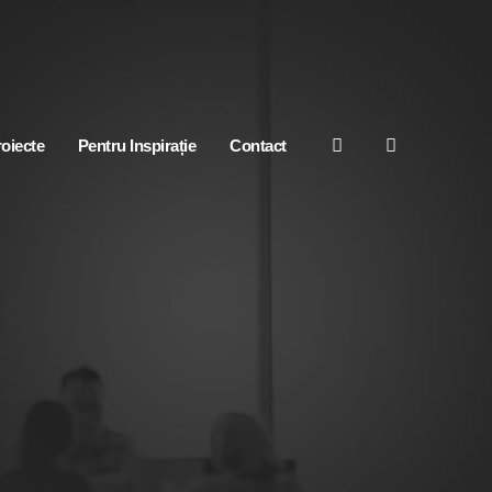
oiecte
Pentru Inspirație
Contact