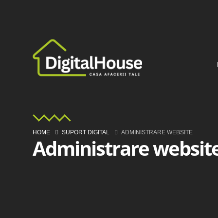
HOME
SUPORT DIGITAL
ADMINISTRARE WEBSITE
Administrare websit