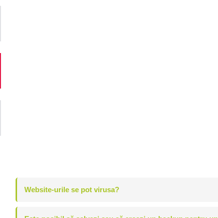
Website-urile se pot virusa?