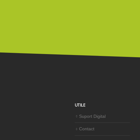
UTILE
Suport Digital
Contact