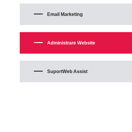
Email Marketing
Administrare Website
SuportWeb Assist