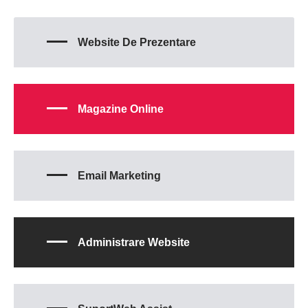
Website De Prezentare
Magazine Online
Email Marketing
Administrare Website