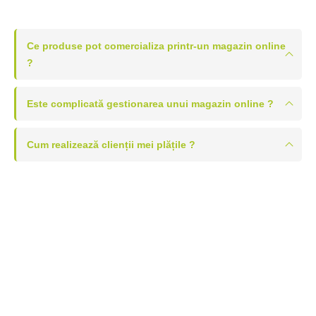
Ce produse pot comercializa printr-un magazin online
?
Este complicată gestionarea unui magazin online ?
Cum realizează clienții mei plățile ?