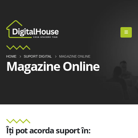
HOME
SUPORT DIGITAL
MAGAZINE ONLINE
Magazine Online
Îți pot acorda suport în: